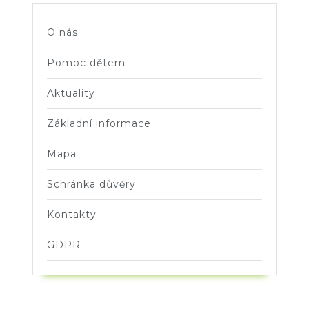
O nás
Pomoc dětem
Aktuality
Základní informace
Mapa
Schránka důvěry
Kontakty
GDPR