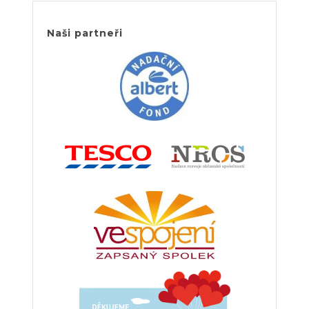
Naši partneři