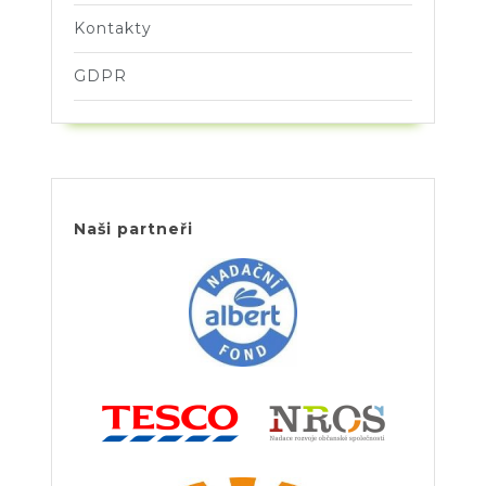
Kontakty
GDPR
Naši partneři