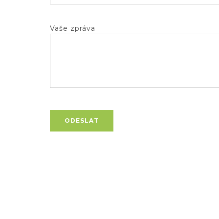
Vaše zpráva