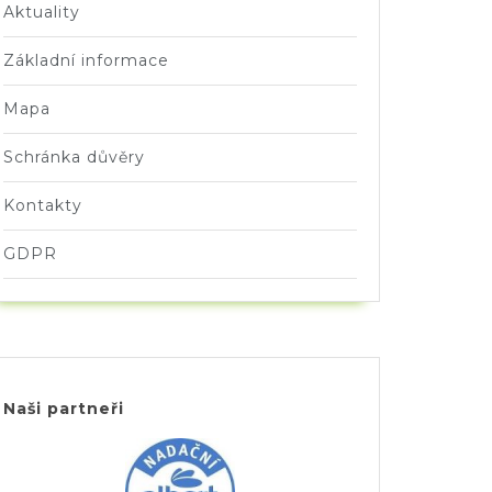
Aktuality
Základní informace
Mapa
Schránka důvěry
Kontakty
GDPR
Naši partneři