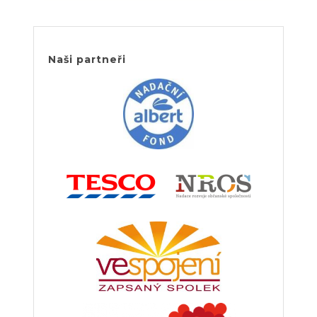
Naši partneři