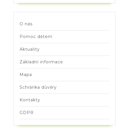
O nás
Pomoc dětem
Aktuality
Základní informace
Mapa
Schránka důvěry
Kontakty
GDPR