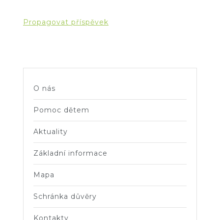
Propagovat příspěvek
O nás
Pomoc dětem
Aktuality
Základní informace
Mapa
Schránka důvěry
Kontakty