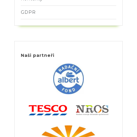
GDPR
Naši partneři