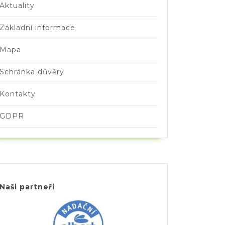
Aktuality
Základní informace
Mapa
Schránka důvěry
Kontakty
GDPR
Naši partneři